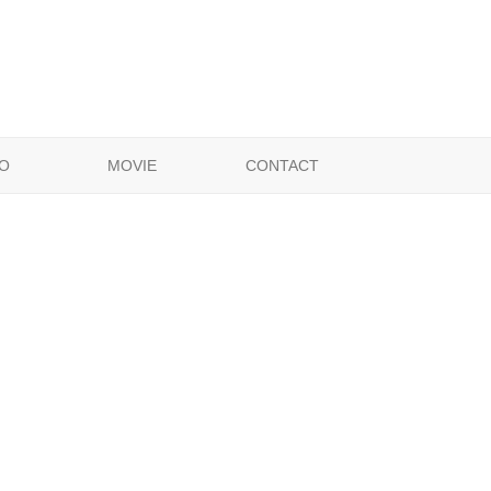
O
MOVIE
CONTACT