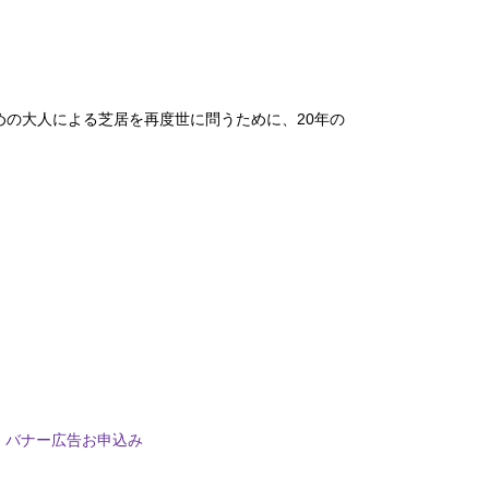
の大人による芝居を再度世に問うために、20年の
バナー広告お申込み