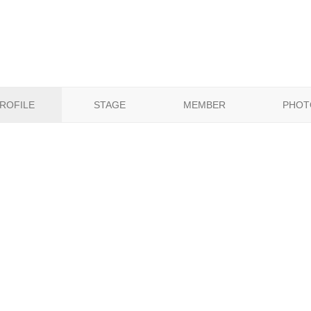
ROFILE
STAGE
MEMBER
PHOT